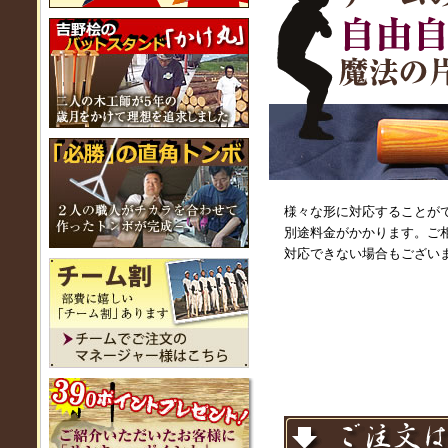
様々な形に対応することが
別途料金がかかります。ご
対応できない場合もござい