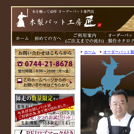
ホーム
オーダーバット