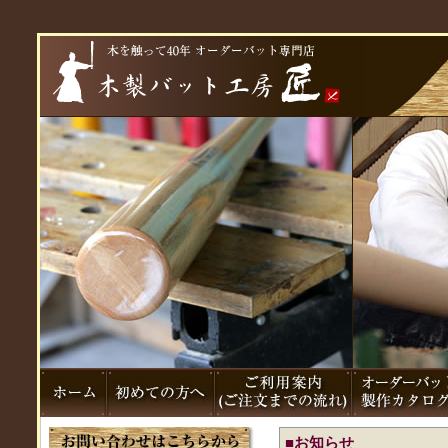
■お知らせ