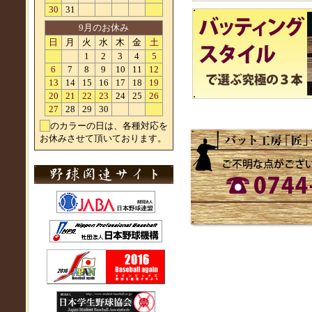
30
31
9月のお休み
日
月
火
水
木
金
土
1
2
3
4
5
6
7
8
9
10
11
12
13
14
15
16
17
18
19
20
21
22
23
24
25
26
27
28
29
30
黄
のカラーの日は、各種対応を
お休みさせて頂いております。